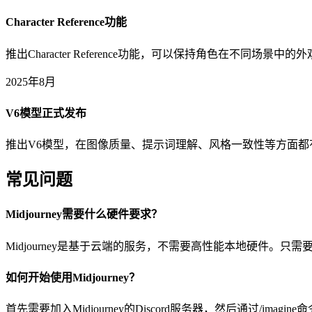
Character Reference功能
推出Character Reference功能，可以保持角色在不同场
2025年8月
V6模型正式发布
推出V6模型，在图像质量、提示词理解、风格一致性等方面
常见问题
Midjourney需要什么硬件要求？
Midjourney是基于云端的服务，不需要高性能本地硬件。只需要
如何开始使用Midjourney？
首先需要加入Midjourney的Discord服务器，然后通过/i