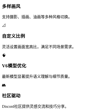
多样画风
支持摄影、插画、油画等多种风格切换。
📐
自定义比例
灵活设置画面宽高比，满足不同场景需求。
🧠
V6模型优化
最新模型显著提升语义理解与细节质量。
👥
社区驱动
Discord社区提供灵感交流和技巧分享。