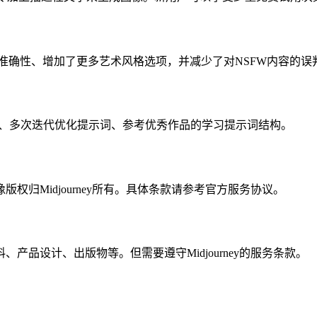
准确性、增加了更多艺术风格选项，并减少了对NSFW内容的误
y参数、多次迭代优化提示词、参考优秀作品的学习提示词结构。
归Midjourney所有。具体条款请参考官方服务协议。
品设计、出版物等。但需要遵守Midjourney的服务条款。