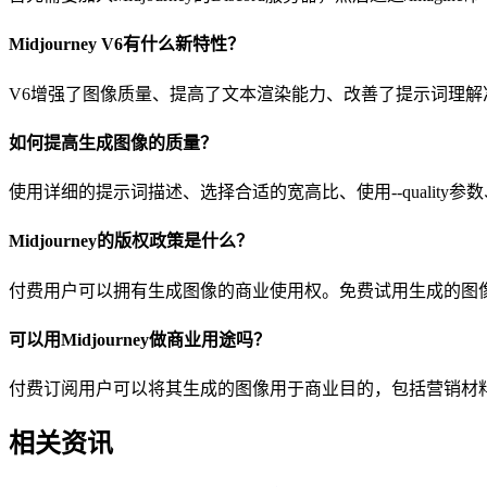
Midjourney V6有什么新特性？
V6增强了图像质量、提高了文本渲染能力、改善了提示词理解
如何提高生成图像的质量？
使用详细的提示词描述、选择合适的宽高比、使用--qualit
Midjourney的版权政策是什么？
付费用户可以拥有生成图像的商业使用权。免费试用生成的图像版权
可以用Midjourney做商业用途吗？
付费订阅用户可以将其生成的图像用于商业目的，包括营销材料、产
相关资讯