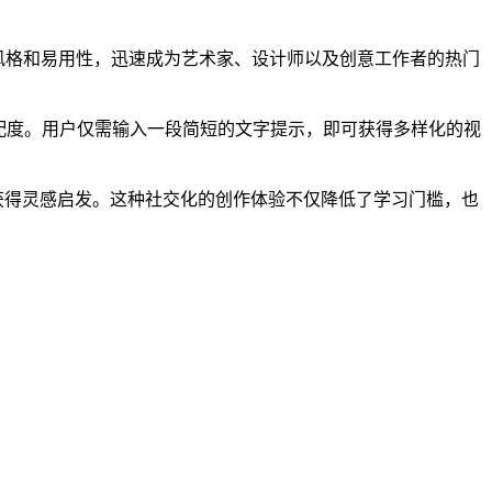
的美学风格和易用性，迅速成为艺术家、设计师以及创意工作者的热门
义匹配度。用户仅需输入一段简短的文字提示，即可获得多样化的视
技巧、获得灵感启发。这种社交化的创作体验不仅降低了学习门槛，也