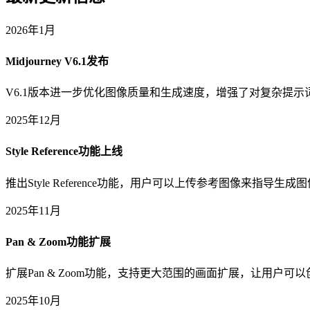
2026年1月
Midjourney V6.1发布
V6.1版本进一步优化图像质量和生成速度，增强了对复杂提
2025年12月
Style Reference功能上线
推出Style Reference功能，用户可以上传参考图像来指
2025年11月
Pan & Zoom功能扩展
扩展Pan & Zoom功能，支持更大范围的画面扩展，让用户
2025年10月