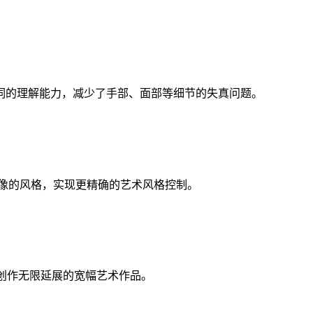
示词的理解能力，减少了手部、面部等细节的失真问题。
导生成图像的风格，实现更精确的艺术风格控制。
可以创作无限延展的宽幅艺术作品。