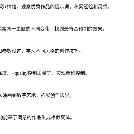
色彩+情绪。观察优秀作品的提示词，积累经验和灵感。
能探索同一主题的不同变化，找到最符合预期的效果。
提示词和参数设置，学习不同风格的创作技巧。
强度、--quality控制质量等，实现精确控制。
从油画到数字艺术，拓展创作边界。
tions功能基于满意的作品生成相似变体。