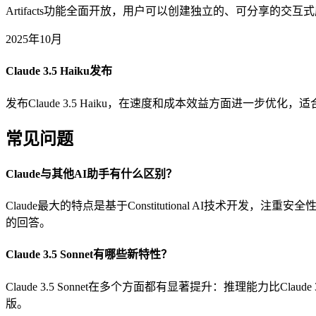
Artifacts功能全面开放，用户可以创建独立的、可分享的
2025年10月
Claude 3.5 Haiku发布
发布Claude 3.5 Haiku，在速度和成本效益方面进一步优化
常见问题
Claude与其他AI助手有什么区别？
Claude最大的特点是基于Constitutional AI技术
的回答。
Claude 3.5 Sonnet有哪些新特性？
Claude 3.5 Sonnet在多个方面都有显著提升：推理能力比C
版。