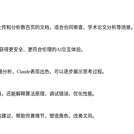
性上传和分析数百页的文档，适合合同审查、学术论文分析等场景
l AI特性，可以获得更安全、更符合伦理的AI交互体验。
析，Claude表现出色，可以逐步展示思考过程。
代码，还能解释算法原理、调试错误、优化性能。
力的建议，帮助完善情节、塑造角色、改善文风。