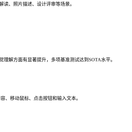
用于图表解读、照片描述、设计评审等场景。
生成和视觉理解方面有显著提升，多项基准测试达到SOTA水平。
屏幕内容、移动鼠标、点击按钮和输入文本。