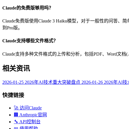
Claude的免费版够用吗？
Claude免费版使用Claude 3 Haiku模型，对于一般性的
到Pro版。
Claude支持哪些文件格式？
Claude支持多种文件格式的上传和分析，包括PDF、Word文档(.docx)、
相关资讯
2026-01-25
2026年AI技术重大突破盘点
2026-01-26
2026年A
快捷链接
🚀 访问Claude
🏢 Anthropic官网
🔧 API控制台
📖 使用帮助