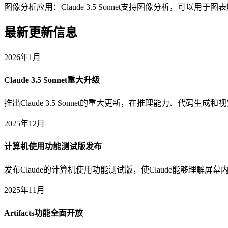
图像分析应用：Claude 3.5 Sonnet支持图像分析，可以
最新更新信息
2026年1月
Claude 3.5 Sonnet重大升级
推出Claude 3.5 Sonnet的重大更新，在推理能力、代码
2025年12月
计算机使用功能测试版发布
发布Claude的计算机使用功能测试版，使Claude能够理解
2025年11月
Artifacts功能全面开放