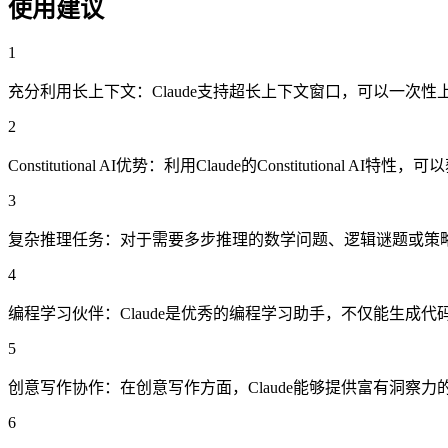
使用建议
1
充分利用长上下文：Claude支持超长上下文窗口，可以一次
2
Constitutional AI优势：利用Claude的Constitutiona
3
复杂推理任务：对于需要多步推理的数学问题、逻辑谜题或策略分
4
编程学习伙伴：Claude是优秀的编程学习助手，不仅能生成
5
创意写作协作：在创意写作方面，Claude能够提供富有洞察
6