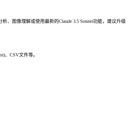
图像理解或使用最新的Claude 3.5 Sonnet功能，建议升级
.txt)、CSV文件等。