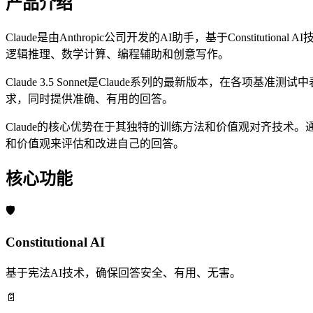
产品介绍
Claude是由Anthropic公司开发的AI助手，基于Consti
逻辑推理、数学计算、编程辅助和创意写作。
Claude 3.5 Sonnet是Claude系列的最新版本
求，同时提供准确、有用的回答。
Claude的核心优势在于其独特的训练方法和价值观对齐技术。通过C
和价值观来评估和改进自己的回答。
核心功能
🛡️
Constitutional AI
基于宪法AI技术，确保回答安全、有用、无害。
📄