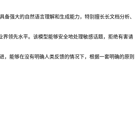
统。Claude具备强大的自然语言理解和生成能力，特别擅长长文档分析、
面达到了业界领先水平。该模型能够安全地处理敏感话题，拒绝有害请
监督和自我改进，能够在没有明确人类反馈的情况下，根据一套明确的原则