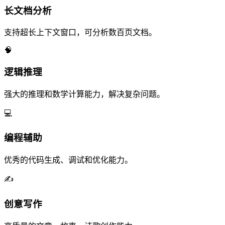
长文档分析
支持超长上下文窗口，可分析数百页文档。
🧠
逻辑推理
强大的推理和数学计算能力，解决复杂问题。
💻
编程辅助
优秀的代码生成、调试和优化能力。
✍️
创意写作