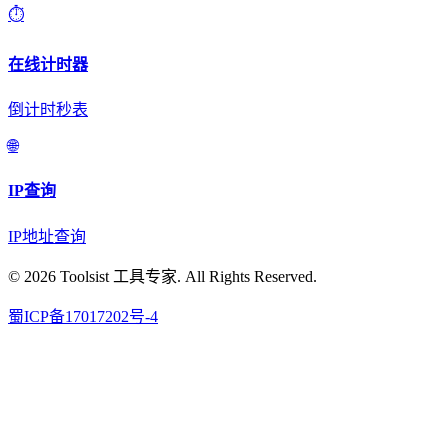
⏱️
在线计时器
倒计时秒表
🌐
IP查询
IP地址查询
© 2026 Toolsist 工具专家. All Rights Reserved.
蜀ICP备17017202号-4