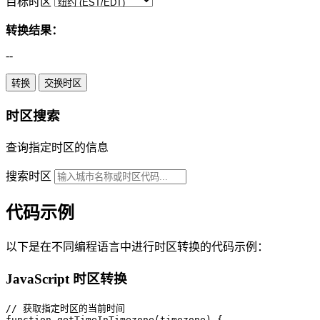
目标时区
转换结果：
--
转换
交换时区
时区搜索
查询指定时区的信息
搜索时区
代码示例
以下是在不同编程语言中进行时区转换的代码示例：
JavaScript 时区转换
// 获取指定时区的当前时间

function getTimeInTimezone(timezone) {
