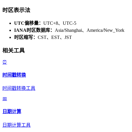
时区表示法
UTC偏移量：
UTC+8、UTC-5
IANA时区数据库：
Asia/Shanghai、America/New_York
时区缩写：
CST、EST、JST
相关工具
⏰
时间戳转换
时间戳转换工具
📅
日期计算
日期计算工具