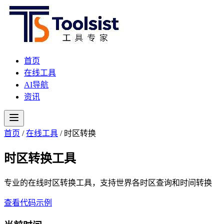
首页
在线工具
AI导航
资讯
首页
/
在线工具
/
时区转换
时区转换工具
专业的在线时区转换工具，支持世界各时区查询和时间转换
查看代码示例