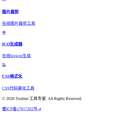
图片裁剪
在线图片裁剪工具
🔷
ICO生成器
在线favicon生成
📝
CSS格式化
CSS代码美化工具
© 2026 Toolsist 工具专家. All Rights Reserved.
蜀ICP备17017202号-4