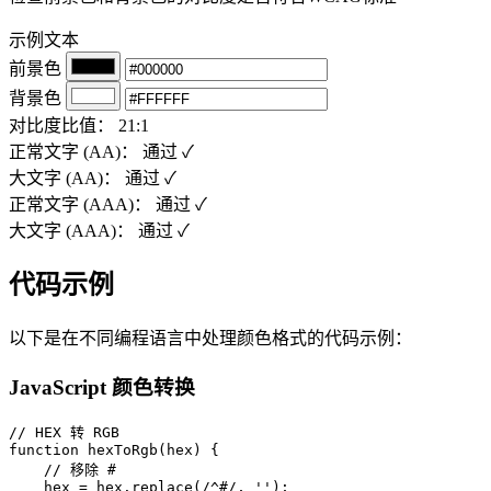
示例文本
前景色
背景色
对比度比值：
21:1
正常文字 (AA)：
通过 ✓
大文字 (AA)：
通过 ✓
正常文字 (AAA)：
通过 ✓
大文字 (AAA)：
通过 ✓
代码示例
以下是在不同编程语言中处理颜色格式的代码示例：
JavaScript 颜色转换
// HEX 转 RGB

function hexToRgb(hex) {

    // 移除 #

    hex = hex.replace(/^#/, '');
