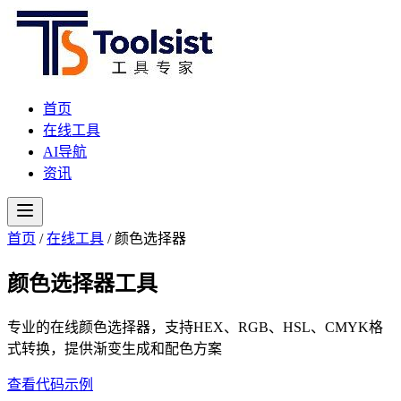
首页
在线工具
AI导航
资讯
首页
/
在线工具
/
颜色选择器
颜色选择器工具
专业的在线颜色选择器，支持HEX、RGB、HSL、CMYK格
式转换，提供渐变生成和配色方案
查看代码示例