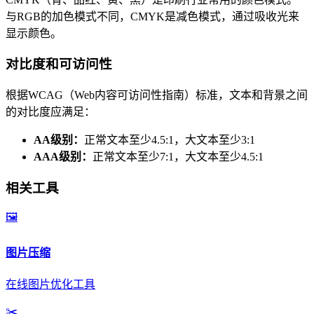
与RGB的加色模式不同，CMYK是减色模式，通过吸收光来
显示颜色。
对比度和可访问性
根据WCAG（Web内容可访问性指南）标准，文本和背景之间
的对比度应满足：
AA级别：
正常文本至少4.5:1，大文本至少3:1
AAA级别：
正常文本至少7:1，大文本至少4.5:1
相关工具
🖼️
图片压缩
在线图片优化工具
✂️