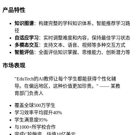
产品特性
知识图谱
：构建完整的学科知识体系，智能推荐学习路
径
自适应学习
：实时调整难度和内容，保持最佳学习状态
多模态交互
：支持文本、语音、视频等多种交互方式
智能评估
：全面评估知识掌握、思维能力、创新潜力等
市场表现
"EduTech的AI教师让每个学生都能获得个性化辅
导。在偏远地区，这种价值更加珍贵。" —— 某教
育部门负责人
覆盖全球500万学生
学习效率平均提升40%
学生满意度95%
与1000+所学校合作
完成C轮融资，估值10亿美元