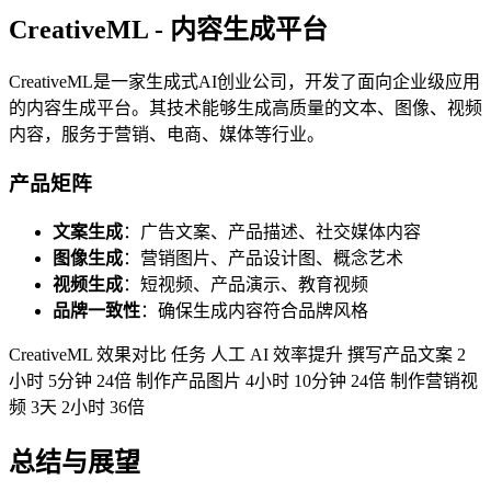
CreativeML - 内容生成平台
CreativeML是一家生成式AI创业公司，开发了面向企业级应用
的内容生成平台。其技术能够生成高质量的文本、图像、视频
内容，服务于营销、电商、媒体等行业。
产品矩阵
文案生成
：广告文案、产品描述、社交媒体内容
图像生成
：营销图片、产品设计图、概念艺术
视频生成
：短视频、产品演示、教育视频
品牌一致性
：确保生成内容符合品牌风格
CreativeML 效果对比 任务 人工 AI 效率提升 撰写产品文案 2
小时 5分钟 24倍 制作产品图片 4小时 10分钟 24倍 制作营销视
频 3天 2小时 36倍
总结与展望