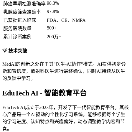
98.3%
肺癌早期检测准确率
97.8%
乳腺癌筛查准确率
已获批进入临床
FDA、CE、NMPA
500+
服务医院数量
累计诊断案例
200万+
💡 技术突破
MedAI的创新之处在于其"医生-AI协作"模式。AI提供初步诊
断和置信度，放射科医生进行最终确认，同时AI持续从医生
的反馈中学习。
EduTech AI - 智能教育平台
EduTech AI成立于2023年，开发了下一代智能教育平台。其核
心产品是一个AI驱动的个性化学习系统，能够根据每个学生
的学习进度、认知特点和兴趣偏好，动态调整教学内容和节
奏。