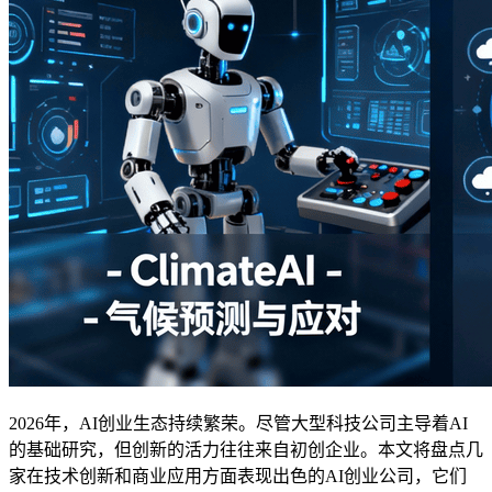
2026年，AI创业生态持续繁荣。尽管大型科技公司主导着AI
的基础研究，但创新的活力往往来自初创企业。本文将盘点几
家在技术创新和商业应用方面表现出色的AI创业公司，它们