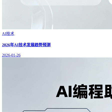
AI技术
2026年AI技术发展趋势预测
2026-01-26