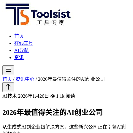
首页
在线工具
AI导航
资讯
首页
/
资讯中心
/
2026年最值得关注的AI创业公司
AI技术
2026年1月26日
👁️ 1.1k 阅读
2026年最值得关注的AI创业公司
从生成式AI到企业级解决方案，这些新兴公司正在引领AI创