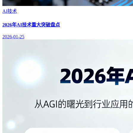
AI技术
2026年AI技术重大突破盘点
2026-01-25