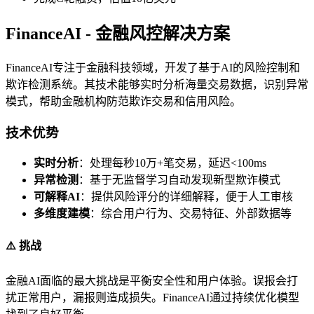
FinanceAI - 金融风控解决方案
FinanceAI专注于金融科技领域，开发了基于AI的风险控制和
欺诈检测系统。其技术能够实时分析海量交易数据，识别异常
模式，帮助金融机构防范欺诈交易和信用风险。
技术优势
实时分析
：处理每秒10万+笔交易，延迟<100ms
异常检测
：基于无监督学习自动发现新型欺诈模式
可解释AI
：提供风险评分的详细解释，便于人工审核
多维度建模
：综合用户行为、交易特征、外部数据等
⚠️ 挑战
金融AI面临的最大挑战是平衡安全性和用户体验。误报会打
扰正常用户，漏报则造成损失。FinanceAI通过持续优化模型