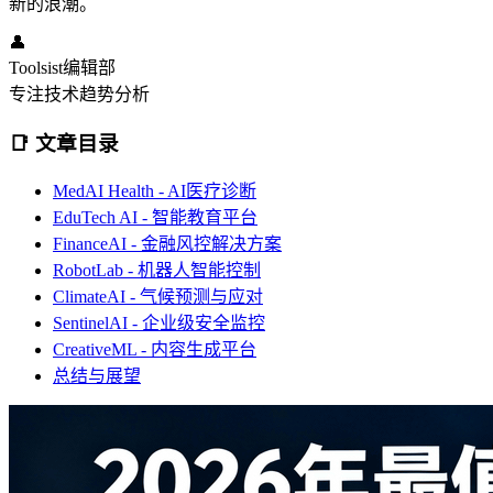
新的浪潮。
👤
Toolsist编辑部
专注技术趋势分析
📑 文章目录
MedAI Health - AI医疗诊断
EduTech AI - 智能教育平台
FinanceAI - 金融风控解决方案
RobotLab - 机器人智能控制
ClimateAI - 气候预测与应对
SentinelAI - 企业级安全监控
CreativeML - 内容生成平台
总结与展望