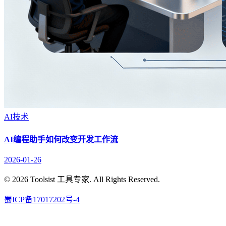
AI技术
AI编程助手如何改变开发工作流
2026-01-26
© 2026 Toolsist 工具专家. All Rights Reserved.
蜀ICP备17017202号-4