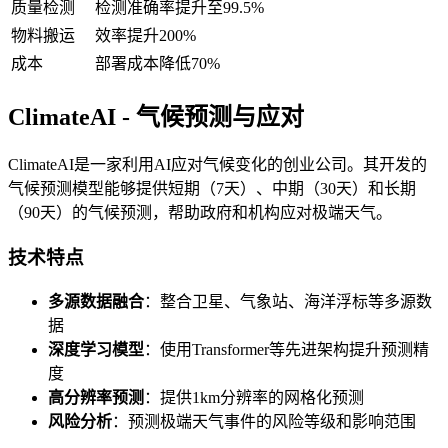
质量检测
检测准确率提升至99.5%
物料搬运
效率提升200%
成本
部署成本降低70%
ClimateAI - 气候预测与应对
ClimateAI是一家利用AI应对气候变化的创业公司。其开发的
气候预测模型能够提供短期（7天）、中期（30天）和长期
（90天）的气候预测，帮助政府和机构应对极端天气。
技术特点
多源数据融合
：整合卫星、气象站、海洋浮标等多源数
据
深度学习模型
：使用Transformer等先进架构提升预测精
度
高分辨率预测
：提供1km分辨率的网格化预测
风险分析
：预测极端天气事件的风险等级和影响范围