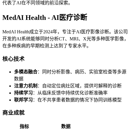
代表了AI在不同领域的前沿探索。
MedAI Health - AI医疗诊断
MedAI Health成立于2024年，专注于AI医疗影像诊断。该公司
开发的AI系统能够同时分析CT、MRI、X光等多种医学影像，
在多种疾病的早期检测上达到了专家水平。
核心技术
多模态融合
：同时分析影像、病历、实验室检查等多源
数据
注意力机制
：自动定位病灶区域，提供可解释的诊断
持续学习
：从临床反馈中持续优化诊断准确率
联邦学习
：在不共享患者数据的情况下协同训练模型
商业成就
指标
数据