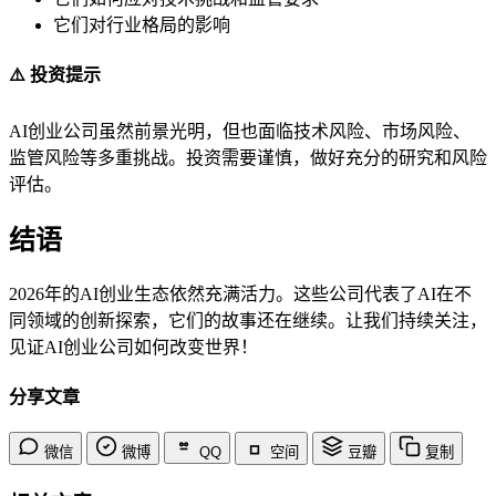
它们对行业格局的影响
⚠️ 投资提示
AI创业公司虽然前景光明，但也面临技术风险、市场风险、
监管风险等多重挑战。投资需要谨慎，做好充分的研究和风险
评估。
结语
2026年的AI创业生态依然充满活力。这些公司代表了AI在不
同领域的创新探索，它们的故事还在继续。让我们持续关注，
见证AI创业公司如何改变世界！
分享文章
微信
微博
QQ
空间
豆瓣
复制