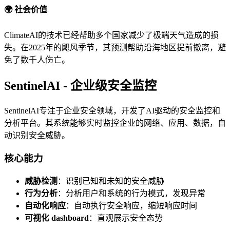
🌍 社会价值
ClimateAI的技术已经帮助多个国家减少了极端天气造成的损
失。在2025年的飓风季节，其预测帮助沿海地区提前撤离，避
免了数千人伤亡。
SentinelAI - 企业级安全监控
SentinelAI专注于企业安全领域，开发了AI驱动的安全监控和
分析平台。其系统能够实时监控企业的网络、应用、数据，自
动识别安全威胁。
核心能力
威胁检测
：识别已知和未知的安全威胁
行为分析
：分析用户和系统的行为模式，发现异常
自动化响应
：自动执行安全响应，缩短响应时间
可视化 dashboard
：直观展示安全态势