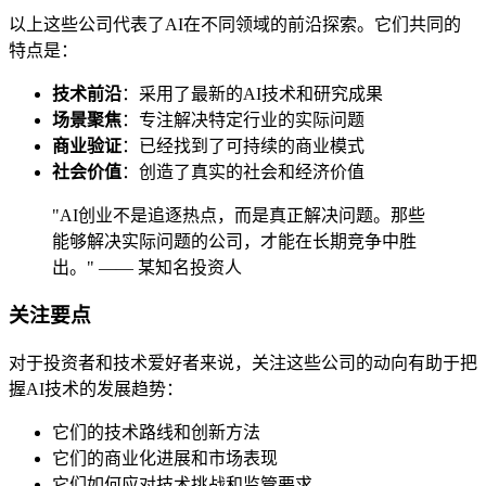
以上这些公司代表了AI在不同领域的前沿探索。它们共同的
特点是：
技术前沿
：采用了最新的AI技术和研究成果
场景聚焦
：专注解决特定行业的实际问题
商业验证
：已经找到了可持续的商业模式
社会价值
：创造了真实的社会和经济价值
"AI创业不是追逐热点，而是真正解决问题。那些
能够解决实际问题的公司，才能在长期竞争中胜
出。" —— 某知名投资人
关注要点
对于投资者和技术爱好者来说，关注这些公司的动向有助于把
握AI技术的发展趋势：
它们的技术路线和创新方法
它们的商业化进展和市场表现
它们如何应对技术挑战和监管要求