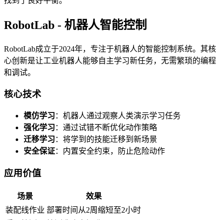
找到了良好平衡。
RobotLab - 机器人智能控制
RobotLab成立于2024年，专注于机器人的智能控制系统。其核
心创新是让工业机器人能够自主学习新任务，无需繁琐的编程
和调试。
核心技术
模仿学习
：机器人通过观察人类演示学习任务
强化学习
：通过试错不断优化动作策略
迁移学习
：将学到的技能迁移到新场景
安全保证
：内置安全约束，防止危险动作
应用价值
场景
效果
装配线作业
部署时间从2周缩短至2小时