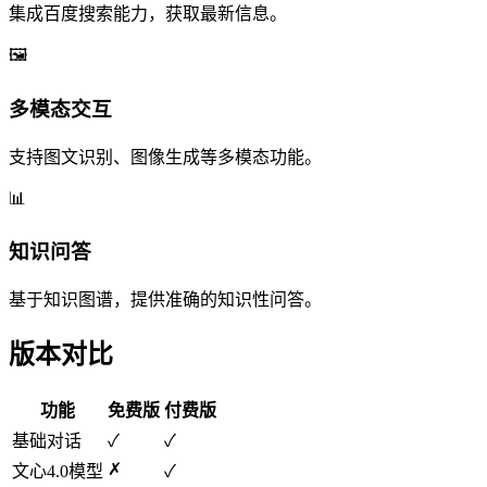
集成百度搜索能力，获取最新信息。
🖼️
多模态交互
支持图文识别、图像生成等多模态功能。
📊
知识问答
基于知识图谱，提供准确的知识性问答。
版本对比
功能
免费版
付费版
基础对话
✓
✓
✗
文心4.0模型
✓