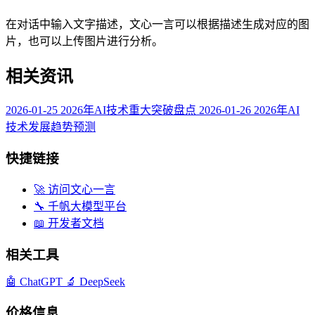
在对话中输入文字描述，文心一言可以根据描述生成对应的图
片，也可以上传图片进行分析。
相关资讯
2026-01-25
2026年AI技术重大突破盘点
2026-01-26
2026年AI
技术发展趋势预测
快捷链接
🚀 访问文心一言
🔧 千帆大模型平台
📖 开发者文档
相关工具
🤖
ChatGPT
🔬
DeepSeek
价格信息