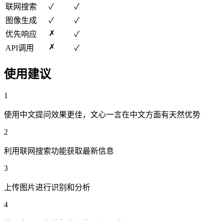
联网搜索
✓
✓
图像生成
✓
✓
✗
优先响应
✓
✗
API调用
✓
使用建议
1
使用中文提问效果更佳，文心一言在中文方面有天然优势
2
利用联网搜索功能获取最新信息
3
上传图片进行识别和分析
4