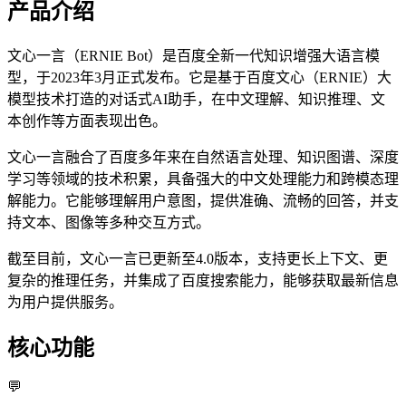
产品介绍
文心一言（ERNIE Bot）是百度全新一代知识增强大语言模
型，于2023年3月正式发布。它是基于百度文心（ERNIE）大
模型技术打造的对话式AI助手，在中文理解、知识推理、文
本创作等方面表现出色。
文心一言融合了百度多年来在自然语言处理、知识图谱、深度
学习等领域的技术积累，具备强大的中文处理能力和跨模态理
解能力。它能够理解用户意图，提供准确、流畅的回答，并支
持文本、图像等多种交互方式。
截至目前，文心一言已更新至4.0版本，支持更长上下文、更
复杂的推理任务，并集成了百度搜索能力，能够获取最新信息
为用户提供服务。
核心功能
💬