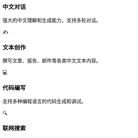
中文对话
强大的中文理解和生成能力，支持多轮对话。
✍️
文本创作
撰写文章、报告、邮件等各类中文文本内容。
💻
代码编写
支持多种编程语言的代码生成和调试。
🔍
联网搜索