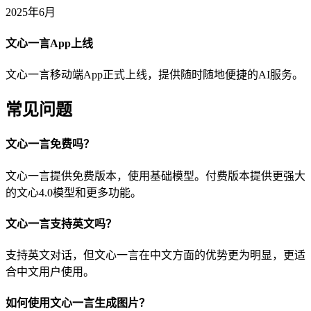
2025年6月
文心一言App上线
文心一言移动端App正式上线，提供随时随地便捷的AI服务。
常见问题
文心一言免费吗？
文心一言提供免费版本，使用基础模型。付费版本提供更强大
的文心4.0模型和更多功能。
文心一言支持英文吗？
支持英文对话，但文心一言在中文方面的优势更为明显，更适
合中文用户使用。
如何使用文心一言生成图片？