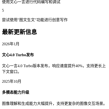
使用文心一言进行代码编写和调试
5
尝试使用"图文生文"功能进行创意写作
最新更新信息
2026年1月
文心4.0 Turbo发布
文心一言4.0 Turbo版本发布，响应速度提升40%，支持更长上
下文窗口。
2025年10月
多模态能力升级
图像理解和生成能力大幅提升，支持更复杂的图像交互场景。