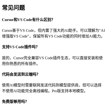
常见问题
Cursor和VS Code有什么区别？
Cursor基于VS Code，但内置了强大的AI助手。可以理解为"AI
增强版VS Code"，保留所有VS Code功能的同时增加AI能力。
支持VS Code插件吗？
是的，Cursor完全兼容VS Code插件生态，可以直接安装和使
用你熟悉的所有插件。
代码会发送到云端吗？
使用AI模型时需要联网发送代码到模型提供商，但可以选择
不使用AI功能完全离线编程。Pro版支持本地模型。
免费版够用吗？