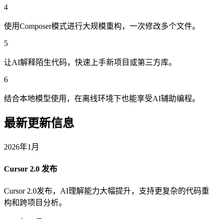
4
使用Composer模式进行大规模重构，一次修改多个文件。
5
让AI解释陌生代码，快速上手新项目或第三方库。
6
结合本地模型使用，在离线环境下也能享受AI辅助编程。
最新更新信息
2026年1月
Cursor 2.0 发布
Cursor 2.0发布，AI理解能力大幅提升，支持更复杂的代码重
构和跨项目分析。