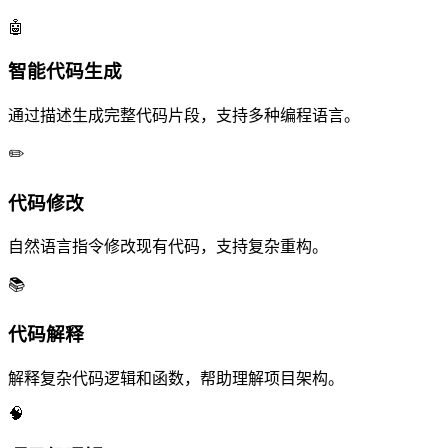
🤖
智能代码生成
通过描述生成完整代码片段，支持多种编程语言。
✏️
代码修改
自然语言指令修改现有代码，支持复杂重构。
📚
代码解释
解释复杂代码逻辑和函数，帮助理解项目架构。
🧠