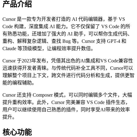
产品介绍
Cursor 是一款专为开发者打造的 AI 代码编辑器，基于 VS
Code 构建，深度集成 AI 能力。它不仅保留了 VS Code 的所
有熟悉功能，还增加了强大的 AI 助手，可以帮你生成代码、
重构、解释复杂逻辑、查找 Bug 等。Cursor 支持 GPT-4 和
Claude 等顶级模型，让编程效率提升数倍。
Cursor 于2023年发布，凭借其出色的AI集成和VS Code兼容性
迅速获得开发者青睐。与传统代码补全工具不同，Cursor可以
理解整个项目上下文，跨文件进行代码分析和生成，提供更智
能的编程辅助。
Cursor 还支持 Composer 模式，可以同时编辑多个文件，大幅
提升重构效率。此外，Cursor 完美兼容 VS Code 插件生态，
用户可以继续使用自己熟悉的插件，同时享受AI带来的效率
提升。
核心功能