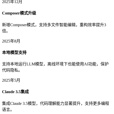
2025年12月
Composer模式升级
新增Composer模式，支持多文件智能编辑，重构效率提升3
倍。
2025年8月
本地模型支持
支持本地运行LLM模型，离线环境下也能使用AI功能，保护
代码隐私。
2025年5月
Claude 3.5集成
集成Claude 3.5模型，代码理解能力显著提升，支持更多编程
语言。