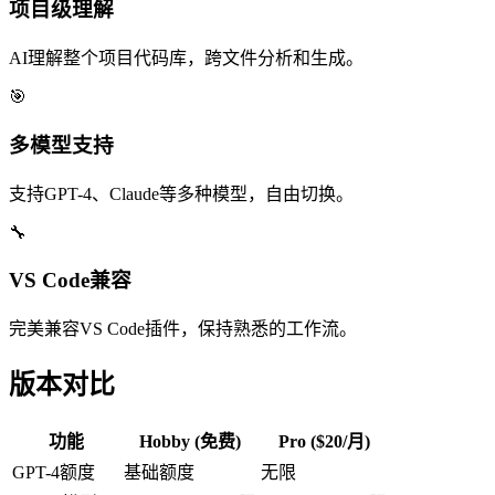
项目级理解
AI理解整个项目代码库，跨文件分析和生成。
🎯
多模型支持
支持GPT-4、Claude等多种模型，自由切换。
🔧
VS Code兼容
完美兼容VS Code插件，保持熟悉的工作流。
版本对比
功能
Hobby (免费)
Pro ($20/月)
GPT-4额度
基础额度
无限